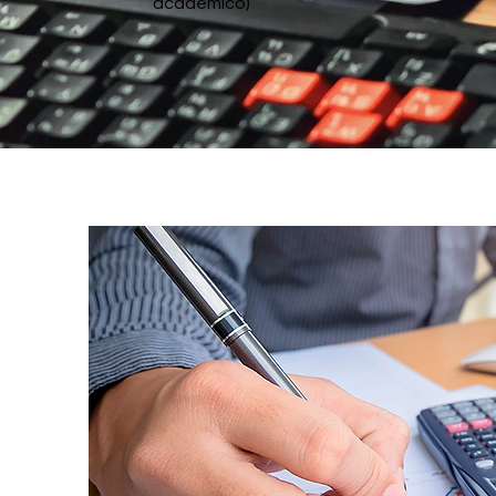
académico)