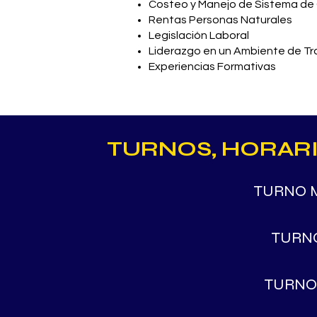
Costeo y Manejo de Sistema de
Rentas Personas Naturales
Legislación Laboral
Liderazgo en un Ambiente de Tr
Experiencias Formativas
TURNOS, HORARIO
TURNO 
TURN
TURNO