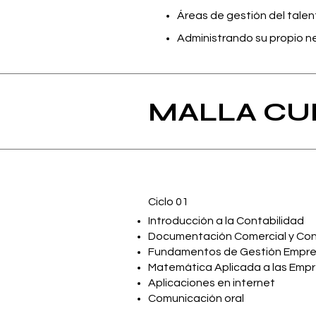
Áreas de gestión del tale
Administrando su propio n
MALLA CU
Ciclo 01
Introducción a la Contabilidad
Documentación Comercial y Co
Fundamentos de Gestión Empres
Matemática Aplicada a las Emp
Aplicaciones en internet
Comunicación oral