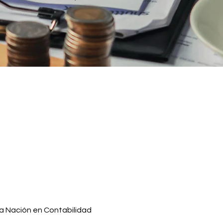
la Nación en Contabilidad