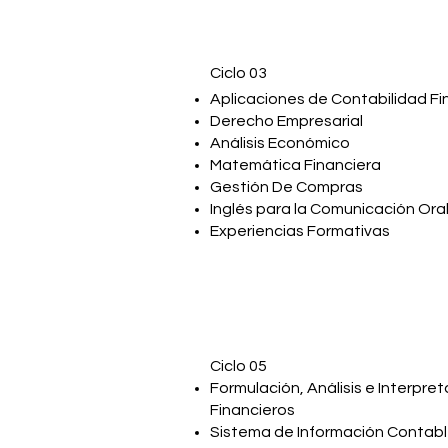
Ciclo 03
Aplicaciones de Contabilidad F
Derecho Empresarial
Análisis Económico
Matemática Financiera
Gestión De Compras
Inglés para la Comunicación Ora
Experiencias Formativas
Ciclo 05
Formulación, Análisis e Interpre
Financieros
Sistema de Información Contab