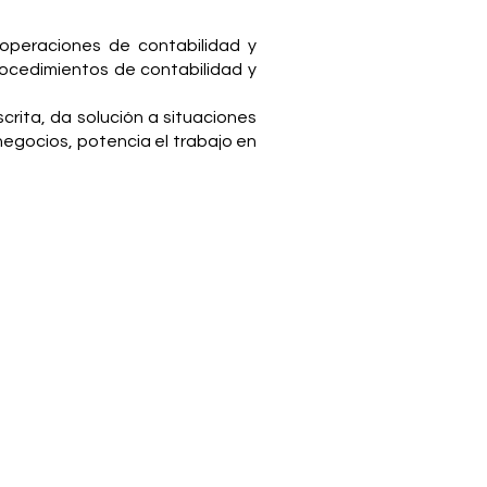
 operaciones de contabilidad y
procedimientos de contabilidad y
crita, da solución a situaciones
egocios, potencia el trabajo en