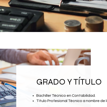
GRADO Y TÍTULO
Bachiller Técnico en Contabilidad.
Título Profesional Técnico a nombre de 