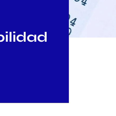
ilidad