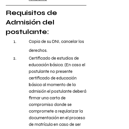
Requisitos de
Admisión del
postulante:
Copia de su DNI, cancelar los
derechos.
Certificado de estudios de
educación básica. (En caso el
postulante no presente
certificado de educación
básica al momento de la
admisión el postulante deberá
firmar una carta de
compromiso donde se
compromete a regularizar la
documentación en el proceso
de matrícula en caso de ser