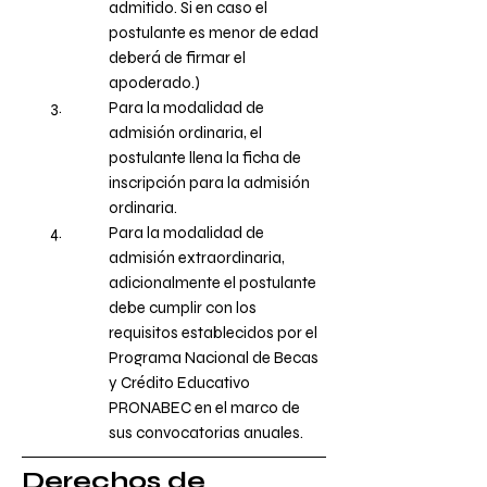
admitido. Si en caso el
postulante es menor de edad
deberá de firmar el
apoderado.)
Para la modalidad de
admisión ordinaria, el
postulante llena la ficha de
inscripción para la admisión
ordinaria.
Para la modalidad de
admisión extraordinaria,
adicionalmente el postulante
debe cumplir con los
requisitos establecidos por el
Programa Nacional de Becas
y Crédito Educativo
PRONABEC en el marco de
sus convocatorias anuales.
Derechos de