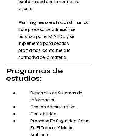
conformidad con la normativa
vigente.
Por ingreso extraordinario:
Este proceso de admisión se
autoriza por el MINEDU y se
implementa para becas y
programas, conforme a la
normativa de la materia.
Programas de
estudios:
Desarrollo de Sistemas de
Informacion
Gestión Administrativa
Contabilidad
Procesos En Seguridad, Salud
En El Trabajo Y Medio
Ambiente