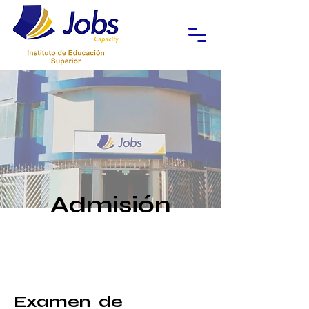
Admisión
Examen de